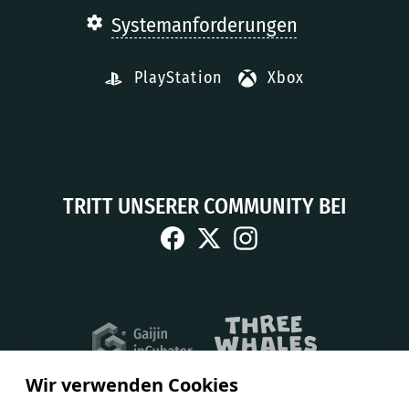
Systemanforderungen
PlayStation
Xbox
TRITT UNSERER COMMUNITY BEI
Wir verwenden Cookies
GESCHÄFTSBEDINGUNGEN