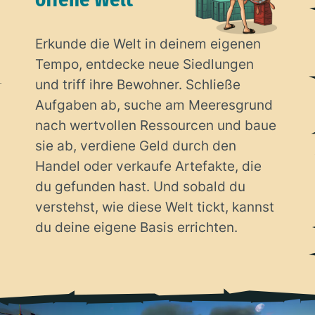
Erkunde die Welt in deinem eigenen
Tempo, entdecke neue Siedlungen
und triff ihre Bewohner. Schließe
Aufgaben ab, suche am Meeresgrund
nach wertvollen Ressourcen und baue
sie ab, verdiene Geld durch den
Handel oder verkaufe Artefakte, die
du gefunden hast. Und sobald du
verstehst, wie diese Welt tickt, kannst
du deine eigene Basis errichten.