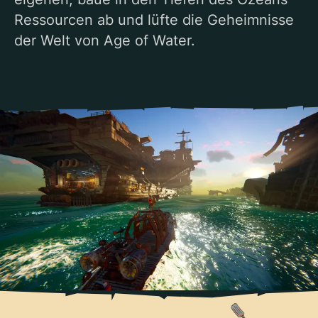
Ressourcen ab und lüfte die Geheimnisse
der Welt von Age of Water.