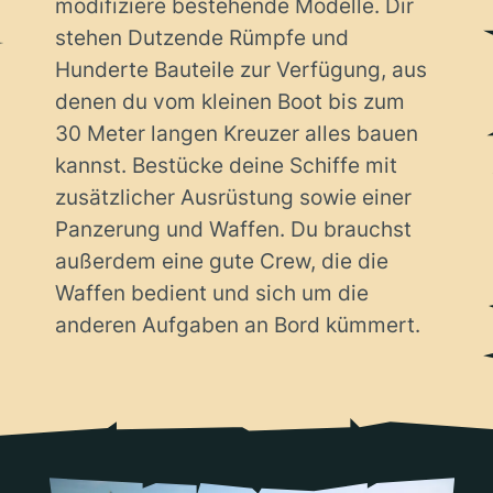
modifiziere bestehende Modelle. Dir
stehen Dutzende Rümpfe und
Hunderte Bauteile zur Verfügung, aus
denen du vom kleinen Boot bis zum
30 Meter langen Kreuzer alles bauen
kannst. Bestücke deine Schiffe mit
zusätzlicher Ausrüstung sowie einer
Panzerung und Waffen. Du brauchst
außerdem eine gute Crew, die die
Waffen bedient und sich um die
anderen Aufgaben an Bord kümmert.