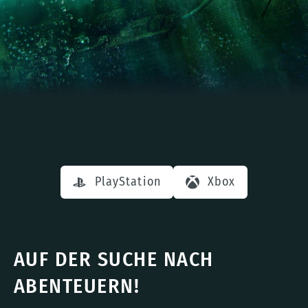
PlayStation
Xbox
AUF DER SUCHE NACH
ABENTEUERN!