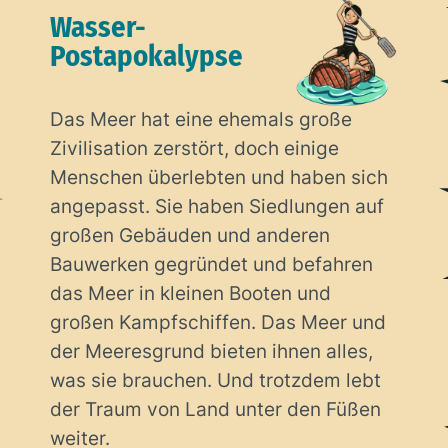
Wasser-
Postapokalypse
Das Meer hat eine ehemals große
Zivilisation zerstört, doch einige
Menschen überlebten und haben sich
angepasst. Sie haben Siedlungen auf
großen Gebäuden und anderen
Bauwerken gegründet und befahren
das Meer in kleinen Booten und
großen Kampfschiffen. Das Meer und
der Meeresgrund bieten ihnen alles,
was sie brauchen. Und trotzdem lebt
der Traum von Land unter den Füßen
weiter.