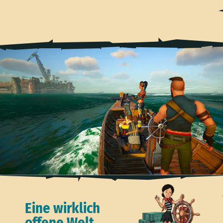
Eine wirklich
offene Welt