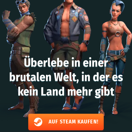
Überlebe in einer
brutalen Welt, in der es
kein Land mehr gibt
AUF STEAM KAUFEN!