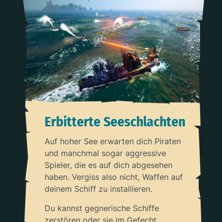
Erbitterte Seeschlachten
Auf hoher See erwarten dich Piraten
und manchmal sogar aggressive
Spieler, die es auf dich abgesehen
haben. Vergiss also nicht, Waffen auf
deinem Schiff zu installieren.
Du kannst gegnerische Schiffe
zerstören oder sie im Gefecht